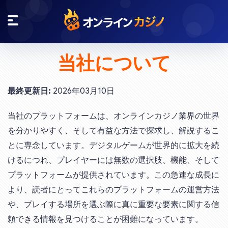
当社について
最終更新日:
2026年03月10日
当社のプラットフォームは、オンラインカジノ業界の世界
を分かりやすく、そして有益な方法で探求し、解説するこ
とに専念しています。デジタルゲームが世界的に拡大を続
けるにつれ、プレイヤーには無数の選択肢、機能、そして
プラットフォームが提供されています。この急速な成長に
より、読者にとってこれらのプラットフォームの運営方法
や、プレイする場所を選ぶ際に真に重要な要素に関する信
頼できる情報を見つけることが困難になっています。