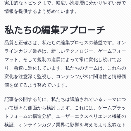
実用的なトピックまで、幅広い読者層に分かりやすい形で
情報を提供するよう努めています。
私たちの編集アプローチ
品質と正確さは、私たちの編集プロセスの基盤です。オン
ラインカジノ業界は、新しいテクノロジー、ゲームフォー
マット、そして規制の進展によって常に変化し続けてお
り、急速に進化しています。私たちのチームは、これらの
変化を注意深く監視し、コンテンツが常に関連性と情報価
値を保てるよう努めています。
記事を公開する前に、私たちは議論されているテーマにつ
いて様々な側面から検討します。これには、ゲームプラッ
トフォームの構造分析、ユーザーエクスペリエンス機能の
検証、オンラインカジノ業界に影響を与えるより広範なト