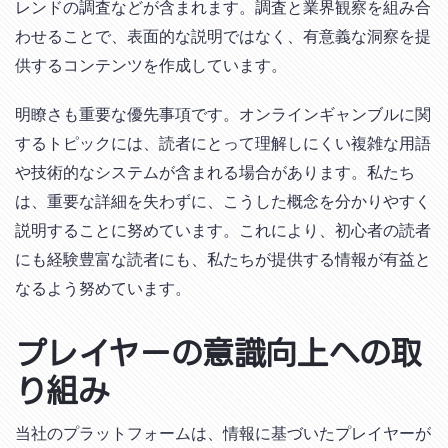
レンドの調査などが含まれます。調査と業界観察を組み合
わせることで、表面的な説明ではなく、有意義な洞察を提
供するコンテンツを作成しています。
明瞭さも重要な優先事項です。オンラインギャンブルに関
するトピックには、読者にとって理解しにくい複雑な用語
や技術的なシステムが含まれる場合があります。私たち
は、重要な詳細を失わずに、こうした概念を分かりやすく
説明することに努めています。これにより、初心者の読者
にも経験豊富な読者にも、私たちが提供する情報が有益と
なるよう努めています。
プレイヤーの意識向上への取
り組み
当社のプラットフォームは、情報に基づいたプレイヤーが